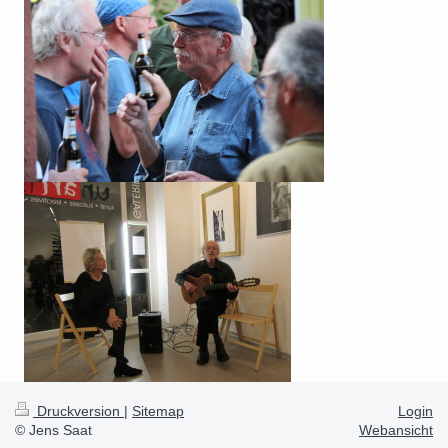
Druckversion
|
Sitemap
Login
© Jens Saat
Webansicht