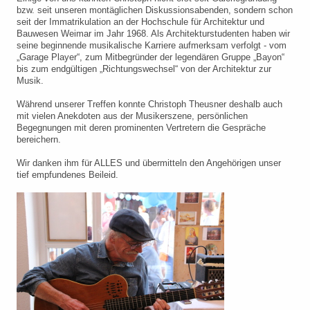
bzw. seit unseren montäglichen Diskussionsabenden, sondern schon
seit der Immatrikulation an der Hochschule für Architektur und
Bauwesen Weimar im Jahr 1968. Als Architekturstudenten haben wir
seine beginnende musikalische Karriere aufmerksam verfolgt - vom
„Garage Player“, zum Mitbegründer der legendären Gruppe „Bayon“
bis zum endgültigen „Richtungswechsel“ von der Architektur zur
Musik.
Während unserer Treffen konnte Christoph Theusner deshalb auch
mit vielen Anekdoten aus der Musikerszene, persönlichen
Begegnungen mit deren prominenten Vertretern die Gespräche
bereichern.
Wir danken ihm für ALLES und übermitteln den Angehörigen unser
tief empfundenes Beileid.